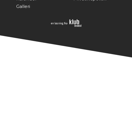
Galleri