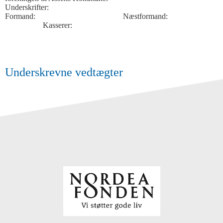
Underskrifter:
Formand: Næstformand:
Kasserer:
Underskrevne vedtægter